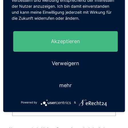
verbessern und Werbung entsprechend der Interessen
der Nutzer anzuzeigen. Ich bin damit einverstanden
und kann meine Einwilligung jederzeit mit Wirkung für
die Zukunft widerrufen oder ändern.
Akzeptieren
Verweigern
mehr
Powered by
&