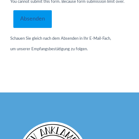
You cannot submit this form. Because form submission limit over.
Schauen Sie gleich nach dem Absenden in Ihr E-Mail-Fach,
um unserer Empfangsbestätigung zu folgen.