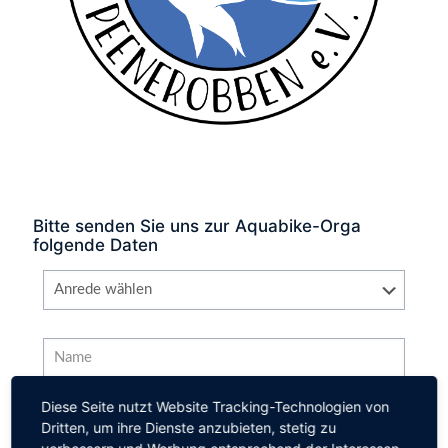
Bitte senden Sie uns zur Aquabike-Orga
folgende Daten
Diese Seite nutzt Website Tracking-Technologien von
Dritten, um ihre Dienste anzubieten, stetig zu