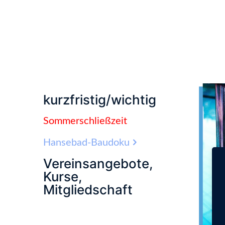
kurzfristig/wichtig
Sommerschließzeit
Hansebad-Baudoku
Vereinsangebote,
Kurse,
Mitgliedschaft