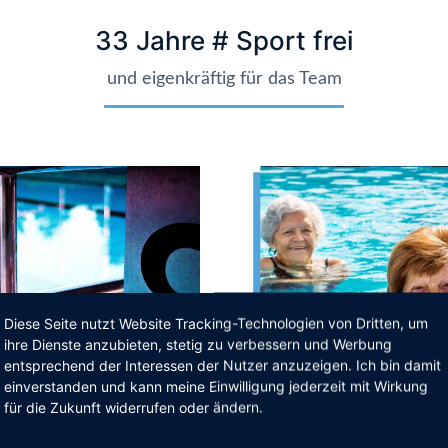
33 Jahre # Sport frei
und eigenkräftig für das Team
Diese Seite nutzt Website Tracking-Technologien von Dritten, um
ihre Dienste anzubieten, stetig zu verbessern und Werbung
entsprechend der Interessen der Nutzer anzuzeigen. Ich bin damit
einverstanden und kann meine Einwilligung jederzeit mit Wirkung
für die Zukunft widerrufen oder ändern.