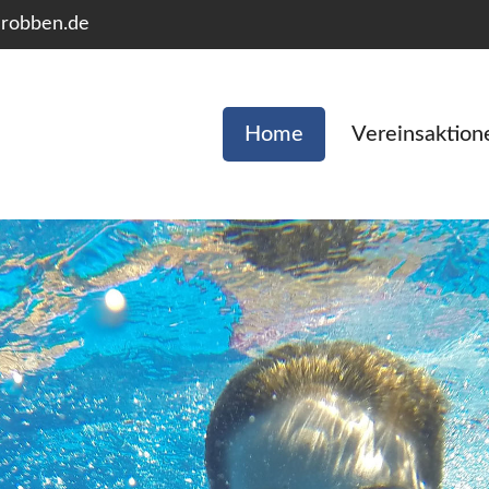
robben.de
Home
Vereinsaktion