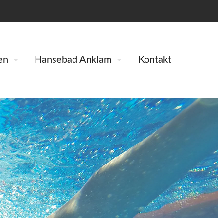
en
Hansebad Anklam
Kontakt