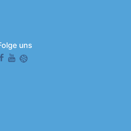
Folge uns