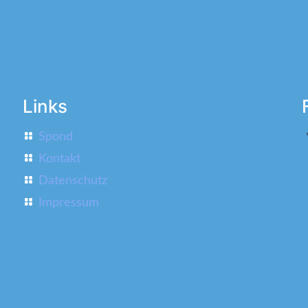
Links
Spond
Kontakt
Datenschutz
Impressum